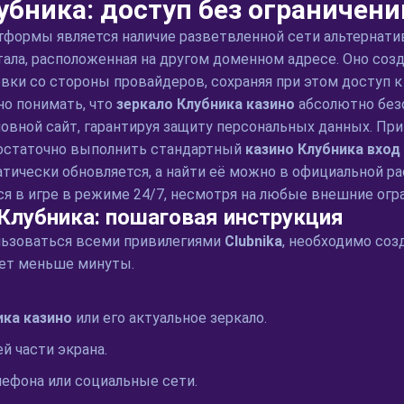
убника: доступ без ограничени
тформы является наличие разветвленной сети альтернат
тала, расположенная на другом доменном адресе. Оно созд
овки со стороны провайдеров, сохраняя при этом доступ 
но понимать, что
зеркало Клубника казино
абсолютно безо
овной сайт, гарантируя защиту персональных данных. При
достаточно выполнить стандартный
казино Клубника вход
тически обновляется, а найти её можно в официальной ра
ься в игре в режиме 24/7, несмотря на любые внешние огр
 Клубника: пошаговая инструкция
ользоваться всеми привилегиями
Clubnika
, необходимо соз
ает меньше минуты.
ика казино
или его актуальное зеркало.
й части экрана.
елефона или социальные сети.