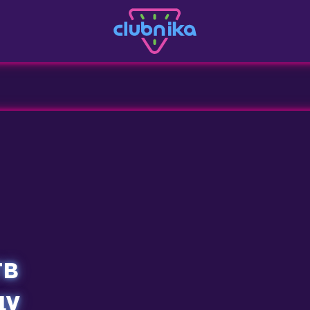
тв
цу