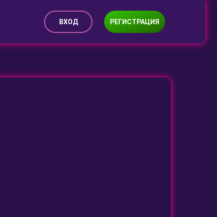
ВХОД
РЕГИСТРАЦИЯ