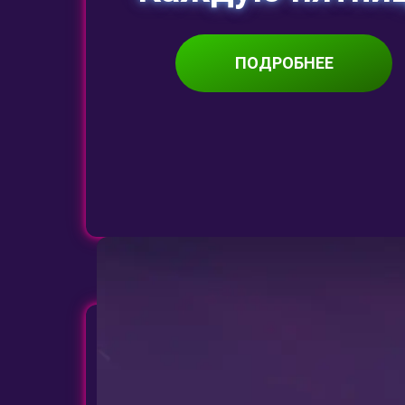
ПОДРОБНЕЕ