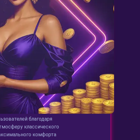
a casino
ьзователей благодаря
тмосферу классического
максимального комфорта