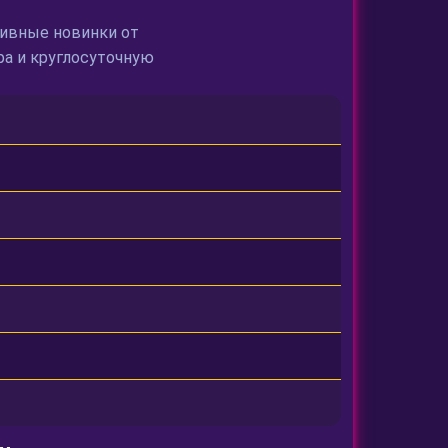
зивные новинки от
ра и круглосуточную