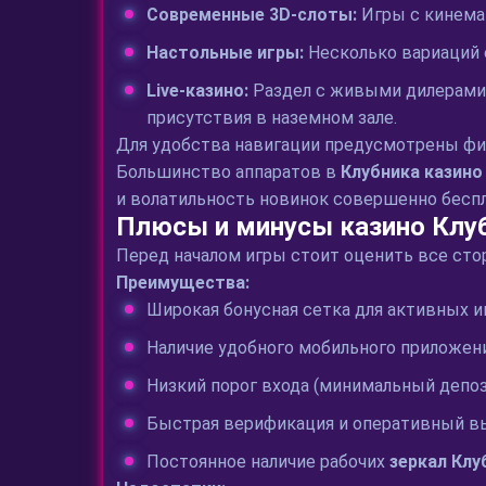
Современные 3D-слоты:
Игры с кинема
Настольные игры:
Несколько вариаций е
Live-казино:
Раздел с живыми дилерами,
присутствия в наземном зале.
Для удобства навигации предусмотрены фил
Большинство аппаратов в
Клубника казино
и волатильность новинок совершенно беспл
Плюсы и минусы казино Клу
Перед началом игры стоит оценить все ст
Преимущества:
Широкая бонусная сетка для активных и
Наличие удобного мобильного приложения
Низкий порог входа (минимальный депоз
Быстрая верификация и оперативный 
Постоянное наличие рабочих
зеркал Клу