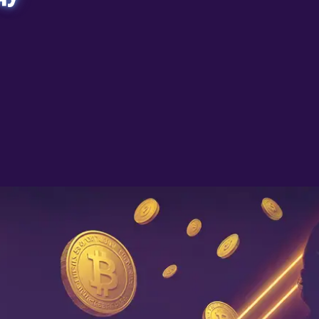
ЗАБЕРИ СВОЙ БОНУС!