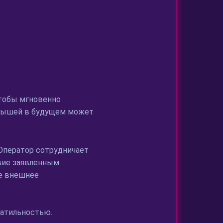
чтобы мгновенно
грышей в будущем может
. Оператор сотрудничает
твие заявленным
ое внешнее
атильностью.